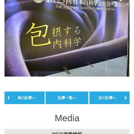
前の記事へ
記事一覧へ
次の記事へ
Media