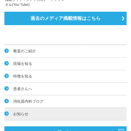
ネル(You Tube)
過去のメディア掲載情報はこちら
教室のご紹介
現場を知る
特徴を知る
患者さんへ
消化器内科ブログ
お知らせ