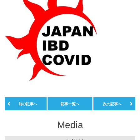
前の記事へ
記事一覧へ
次の記事へ
Media