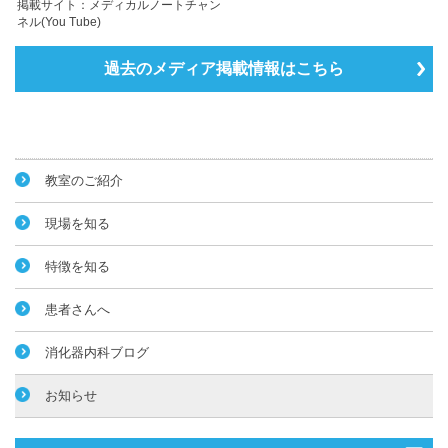
掲載サイト：メディカルノートチャン
ネル(You Tube)
過去のメディア掲載情報はこちら
教室のご紹介
現場を知る
特徴を知る
患者さんへ
消化器内科ブログ
お知らせ